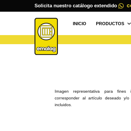
Solicita nuestro catálogo extendido
C
INICIO
PRODUCTOS
Imagen representativa para fines 
corresponder al artículo deseado y/
incluidos.