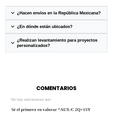
¿Hacen envíos en la República Mexicana?
¿En dónde están ubicados?
¿Realizan levantamiento para proyectos
personalizados?
COMENTARIOS
No hay valoraciones aún.
Sé el primero en valorar “AUX-C 2Q+1SY