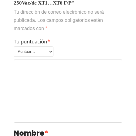
250Vac/dc XT1…XT6 F/P”
Tu dirección de correo electrónico no será
publicada.
Los campos obligatorios están
marcados con
*
Tu puntuación
*
Nombre
*