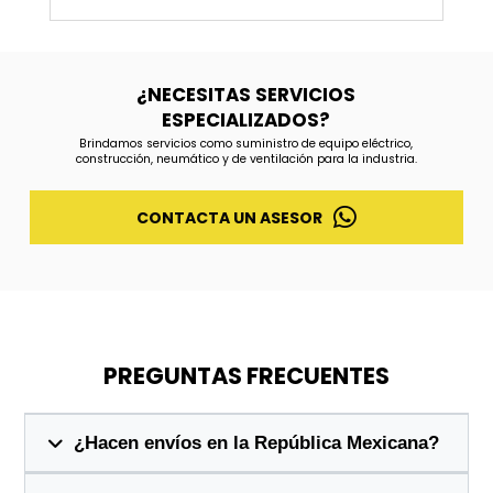
¿NECESITAS SERVICIOS
ESPECIALIZADOS?
Brindamos servicios como suministro de equipo eléctrico,
construcción, neumático y de ventilación para la industria.
CONTACTA UN ASESOR
PREGUNTAS FRECUENTES
¿Hacen envíos en la República Mexicana?