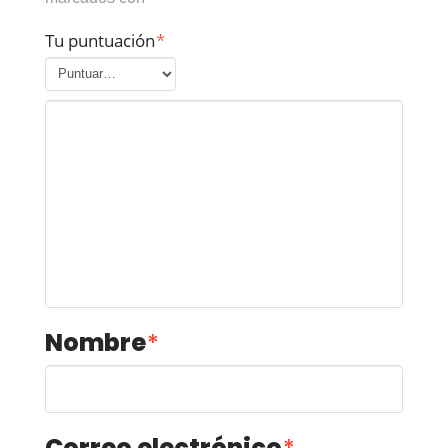
Tu puntuación
*
Nombre
*
Correo electrónico
*