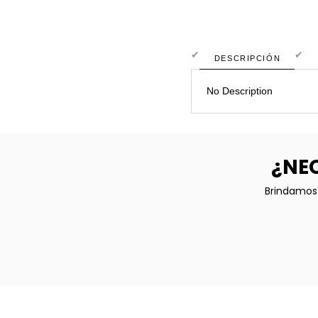
DESCRIPCIÓN
No Description
¿NEC
Brindamos 