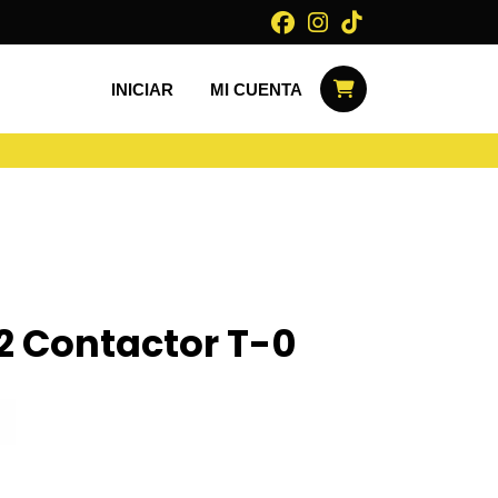
INICIAR
MI CUENTA
 Contactor T-0