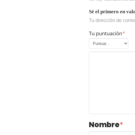
Sé el primero en v
Tu dirección de corre
Tu puntuación
*
Nombre
*