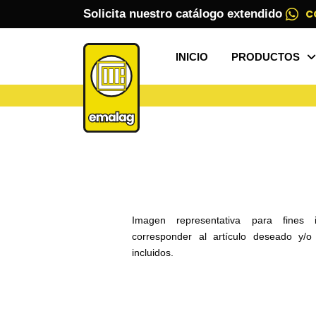
Solicita nuestro catálogo extendido
C
INICIO
PRODUCTOS
Imagen representativa para fines 
corresponder al artículo deseado y/
incluidos.