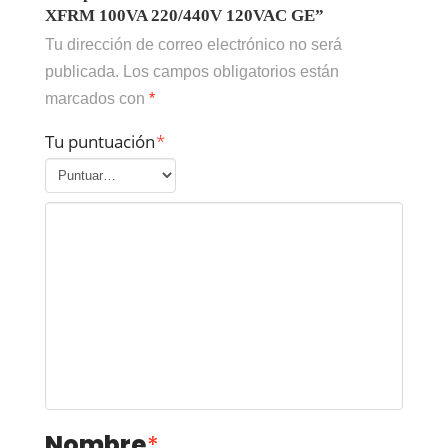
XFRM 100VA 220/440V 120VAC GE”
Tu dirección de correo electrónico no será
publicada.
Los campos obligatorios están
marcados con
*
Tu puntuación
*
Nombre
*