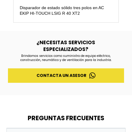
Disparador de estado sólido tres polos en AC
EKIP HI-TOUCH LSIG R 40 XT2
¿NECESITAS SERVICIOS
ESPECIALIZADOS?
Brindamos servicios como suministro de equipo eléctrico,
construcción, neumático y de ventilación para la industria.
CONTACTA UN ASESOR
PREGUNTAS FRECUENTES