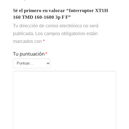
Sé el primero en valorar “Interruptor XT1H
160 TMD 160-1600 3p F F”
Tu dirección de correo electrónico no será
publicada.
Los campos obligatorios están
marcados con
*
Tu puntuación
*