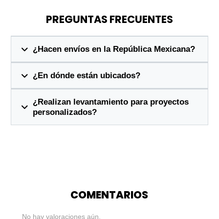
PREGUNTAS FRECUENTES
¿Hacen envíos en la República Mexicana?
¿En dónde están ubicados?
¿Realizan levantamiento para proyectos
personalizados?
COMENTARIOS
No hay valoraciones aún.