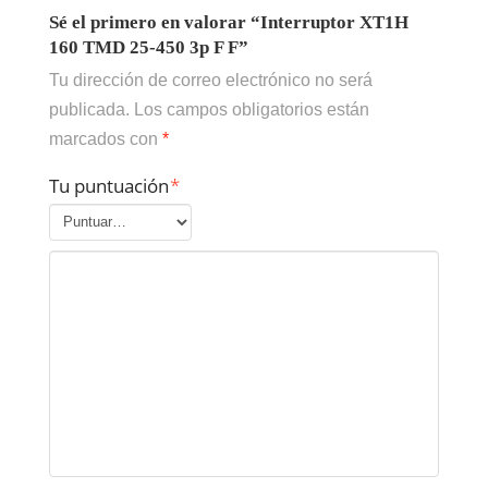
Sé el primero en valorar “Interruptor XT1H
160 TMD 25-450 3p F F”
Tu dirección de correo electrónico no será
publicada.
Los campos obligatorios están
marcados con
*
Tu puntuación
*