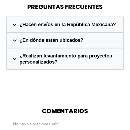
PREGUNTAS FRECUENTES
¿Hacen envíos en la República Mexicana?
¿En dónde están ubicados?
¿Realizan levantamiento para proyectos
personalizados?
COMENTARIOS
No hay valoraciones aún.