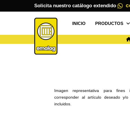
Solicita nuestro catálogo extendido
C
INICIO
PRODUCTOS
Imagen representativa para fines 
corresponder al artículo deseado y/
incluidos.