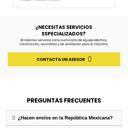
¿NECESITAS SERVICIOS
ESPECIALIZADOS?
Brindamos servicios como suministro de equipo eléctrico,
construcción, neumático y de ventilación para la industria.
CONTACTA UN ASESOR
PREGUNTAS FRECUENTES
¿Hacen envíos en la República Mexicana?