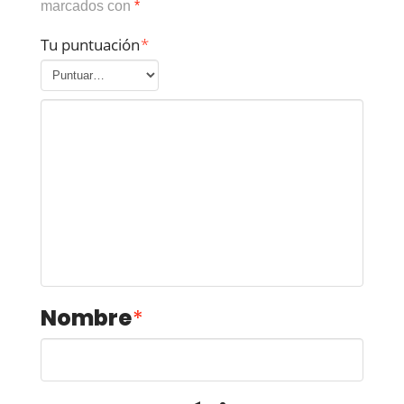
marcados con
*
Tu puntuación
*
Nombre
*