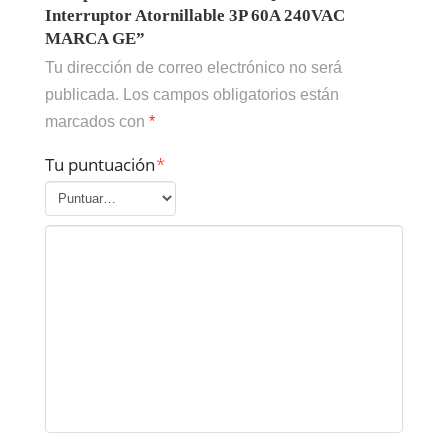
Interruptor Atornillable 3P 60A 240VAC
MARCA GE”
Tu dirección de correo electrónico no será
publicada.
Los campos obligatorios están
marcados con
*
Tu puntuación
*